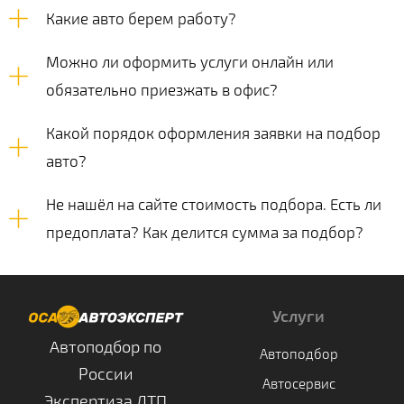
Какие авто берем работу?
Можно ли оформить услуги онлайн или
обязательно приезжать в офис?
Какой порядок оформления заявки на подбор
авто?
Не нашёл на сайте стоимость подбора. Есть ли
предоплата? Как делится сумма за подбор?
Оса Эксперт на карте Москвы — Яндекс Карты
Услуги
Автоподбор по
Автоподбор
России
Автосервис
Экспертиза ДТП