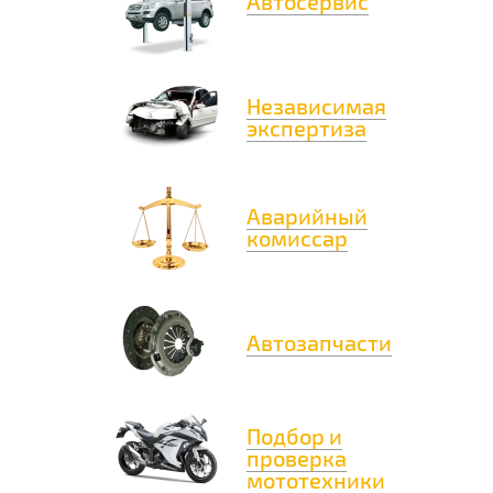
Автосервис
Независимая
экспертиза
Аварийный
комиссар
Автозапчасти
Подбор и
проверка
мототехники