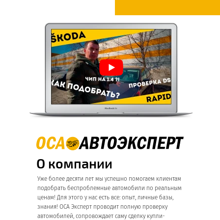
О компании
Уже более десяти лет мы успешно помогаем клиентам
подобрать беспроблемные автомобили по реальным
ценам! Для этого у нас есть все: опыт, личные базы,
знания! ОСА Эксперт проводит полную проверку
автомобилей, сопровождает саму сделку купли-