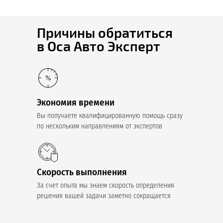
Причины обратиться
в Оса Авто Эксперт
Экономия времени
Вы получаете квалифицированную помощь сразу
по нескольким направлениям от экспертов
Скорость выполнения
За счет опыта мы знаем скорость определения
решения вашей задачи заметно сокращается