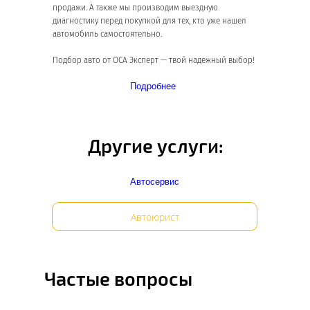
продажи. А также мы производим выездную
диагностику перед покупкой для тех, кто уже нашел
автомобиль самостоятельно.
Подбор авто от ОСА Эксперт — твой надежный выбор!
Подробнее
Отзывы
о нашей
Другие услуги:
работе
Автосервис
Автоюрист
Частые вопросы