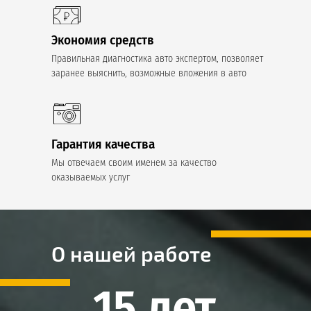
Экономия средств
Правильная диагностика авто экспертом, позволяет
заранее выяснить, возможные вложения в авто
Гарантия качества
Мы отвечаем своим именем за качество
оказываемых услуг
О нашей работе
15 лет