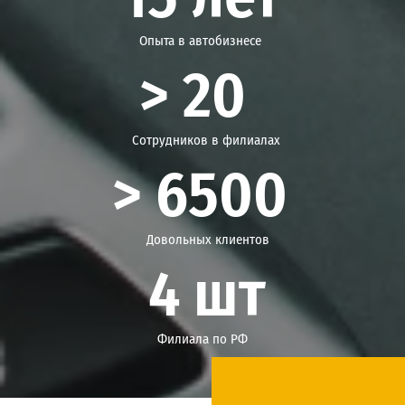
Опыта в автобизнесе
> 20
Сотрудников в филиалах
> 6500
Довольных клиентов
4 шт
Филиала по РФ